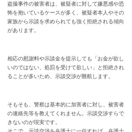
盗撮事件の被害者は、被疑者に対して嫌悪感や恐
怖を抱いているケースが多く、被疑者本人やその
家族から示談を求められても強く拒絶される傾向
があります。
相応の慰謝料や示談金を提示しても「お金が欲し
いのではない、処罰を受けて欲しい」と拒絶され
ることが多いため、示談交渉が難航します。
そもそも、警察は基本的に加害者に対し、被害者
の連絡先等を教えてくれません。示談交渉すらで
きないのが現実です。
そこで、示談交渉を弁護士に一任すれば、弁護士