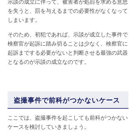
示談の成立に伴って、被害者が処罰を求める意思
を失うと、罰を与えるまでの必要性がなくなって
しまいます。
そのため、初犯であれば、示談が成立した事件で
検察官が起訴に踏み切ることは少なく、検察官に
起訴までする必要がないと判断させる最強の武器
となるのが示談の成立なのです。
盗撮事件で前科がつかないケース
ここでは、盗撮事件を起こしても前科がつかない
ケースを検討していきましょう。