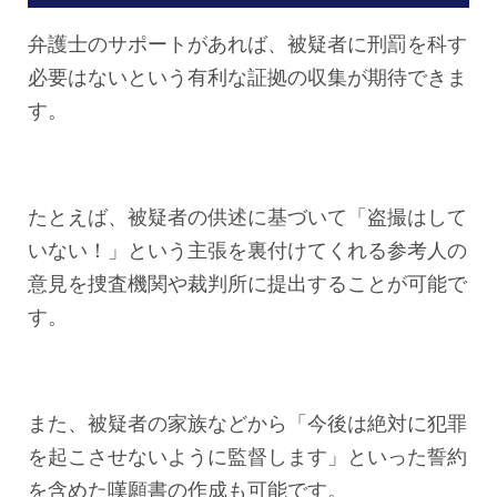
弁護士のサポートがあれば、被疑者に刑罰を科す
必要はないという有利な証拠の収集が期待できま
す。
たとえば、被疑者の供述に基づいて「盗撮はして
いない！」という主張を裏付けてくれる参考人の
意見を捜査機関や裁判所に提出することが可能で
す。
また、被疑者の家族などから「今後は絶対に犯罪
を起こさせないように監督します」といった誓約
を含めた嘆願書の作成も可能です。