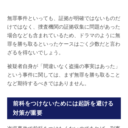
無罪事件といっても、証拠が明確ではないものだ
けではなく、捜査機関の証拠収集に問題があった
場合なども含まれているため、ドラマのように無
罪を勝ち取るといったケースはごく少数だと言わ
ざるを得ないでしょう。
被疑者自身が「間違いなく盗撮の事実はあった」
という事件に関しては、まず無罪を勝ち取ること
など期待するべきではありません。
前科をつけないためには起訴を避ける
対策が重要