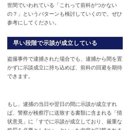
世間でいわれている「これって前科がつかない
の？」というパターンも検討していくので、ぜひ
参考にしてください。
早い段階で示談が成立している
盗撮事件で逮捕された場合でも、逮捕から間を置
かずに示談成立に持ち込めば、前科の回避を期待
できます。
もし、逮捕の当日や翌日の間に示談が成立すれ
ば、警察が検察庁に送致する書類に含まれる「情
状意見」に「すでに示談が成立しており、厳重な