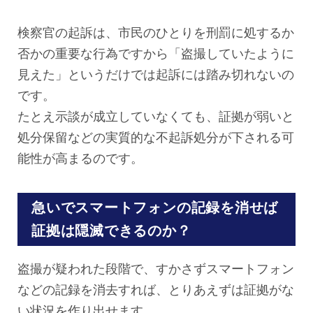
検察官の起訴は、市民のひとりを刑罰に処するか
否かの重要な行為ですから「盗撮していたように
見えた」というだけでは起訴には踏み切れないの
です。
たとえ示談が成立していなくても、証拠が弱いと
処分保留などの実質的な不起訴処分が下される可
能性が高まるのです。
急いでスマートフォンの記録を消せば
証拠は隠滅できるのか？
盗撮が疑われた段階で、すかさずスマートフォン
などの記録を消去すれば、とりあえずは証拠がな
い状況を作り出せます。