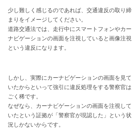
少し難しく感じるのであれば、交通違反の取り締
まりをイメージしてください。
道路交通法では、走行中にスマートフォンやカー
ナビゲーションの画面を注視していると画像注視
という違反になります。
しかし、実際にカーナビゲーションの画面を見て
いたからといって強引に違反処理をする警察官は
ごく稀です。
なぜなら、カーナビゲーションの画面を注視して
いたという証拠が「警察官が現認した」という状
況しかないからです。