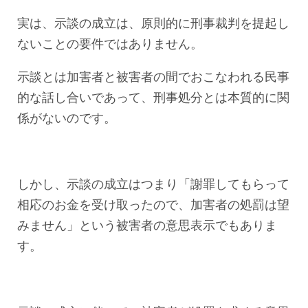
実は、示談の成立は、原則的に刑事裁判を提起し
ないことの要件ではありません。
示談とは加害者と被害者の間でおこなわれる民事
的な話し合いであって、刑事処分とは本質的に関
係がないのです。
しかし、示談の成立はつまり「謝罪してもらって
相応のお金を受け取ったので、加害者の処罰は望
みません」という被害者の意思表示でもありま
す。