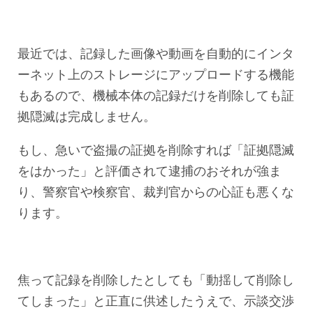
最近では、記録した画像や動画を自動的にインタ
ーネット上のストレージにアップロードする機能
もあるので、機械本体の記録だけを削除しても証
拠隠滅は完成しません。
もし、急いで盗撮の証拠を削除すれば「証拠隠滅
をはかった」と評価されて逮捕のおそれが強ま
り、警察官や検察官、裁判官からの心証も悪くな
ります。
焦って記録を削除したとしても「動揺して削除し
てしまった」と正直に供述したうえで、示談交渉