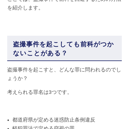
を紹介します。
盗撮事件を起こしても前科がつか
ないことがある？
盗撮事件を起こすと、どんな罪に問われるのでし
ょうか？
考えられる罪名は3つです。
都道府県が定める迷惑防止条例違反
軽犯罪法で定める窃視の罪