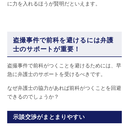
に力を入れるほうが賢明だといえます。
盗撮事件で前科を避けるには弁護
士のサポートが重要！
盗撮事件で前科がつくことを避けるためには、早
急に弁護士のサポートを受けるべきです。
なぜ弁護士の協力があれば前科がつくことを回避
できるのでしょうか？
示談交渉がまとまりやすい