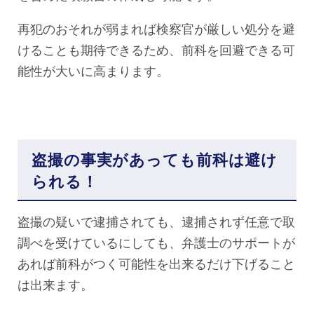
再犯のおそれが弱まれば検察官が厳しい処分を避
けることも期待できるため、前科を回避できる可
能性が大いに高まります。
盗撮の事実があっても前科は避け
られる！
盗撮の疑いで逮捕されても、逮捕されず任意で取
調べを受けているにしても、弁護士のサポートが
あれば前科がつく可能性を出来るだけ下げること
は出来ます。