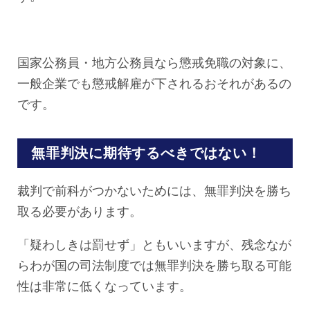
国家公務員・地方公務員なら懲戒免職の対象に、
一般企業でも懲戒解雇が下されるおそれがあるの
です。
無罪判決に期待するべきではない！
裁判で前科がつかないためには、無罪判決を勝ち
取る必要があります。
「疑わしきは罰せず」ともいいますが、残念なが
らわが国の司法制度では無罪判決を勝ち取る可能
性は非常に低くなっています。