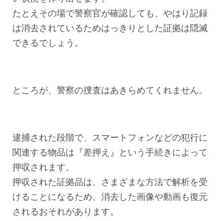
たとえその場で警察官が確認しても、やはり記録
は消去されているためはっきりとした証拠は隠滅
できるでしょう。
ところが、警察の捜査はあきらめてくれません。
逮捕された段階で、スマートフォンなどの犯行に
関連する物品は『差押え』という手続きによって
押収されます。
押収された証拠品は、さまざまな方法で解析を受
けることになるため、消去した画像や動画も復元
されるおそれがあります。