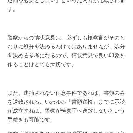
処罰を必要としない」といった内容が記載されま
す。
警察からの情状意見は、必ずしも検察官がそのと
おりに処分を決めるわけではありませんが、処分
を決める参考になるので、情状意見で良い印象を
作ることはとても大切です。
また、逮捕されない任意事件であれば、書類のみ
を送致される、いわゆる『書類送検』までに示談
が成立すれば、警察が検察庁へ送致しないという
手続きも可能です。