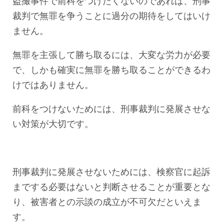
盗撮事件で前科をつけたくないのであれば、刑事
裁判で無罪を争うことに過分の期待をしてはいけ
ません。
無罪を主張して勝ち取るには、大変な労力が必要
で、しかも確実に無罪を勝ち取ることができるわ
けではありません。
前科をつけないためには、刑事裁判に発展させな
い対策が大切です。
刑事裁判に発展させないためには、検察官に起訴
までする必要はないと判断させることが重要とな
り、被害者との示談の成立が不可欠だといえま
す。