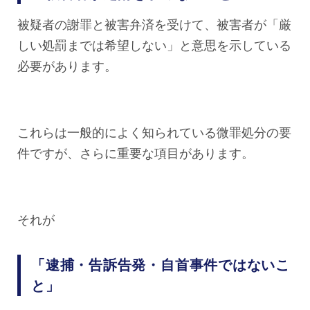
被疑者の謝罪と被害弁済を受けて、被害者が「厳
しい処罰までは希望しない」と意思を示している
必要があります。
これらは一般的によく知られている微罪処分の要
件ですが、さらに重要な項目があります。
それが
「逮捕・告訴告発・自首事件ではないこ
と」