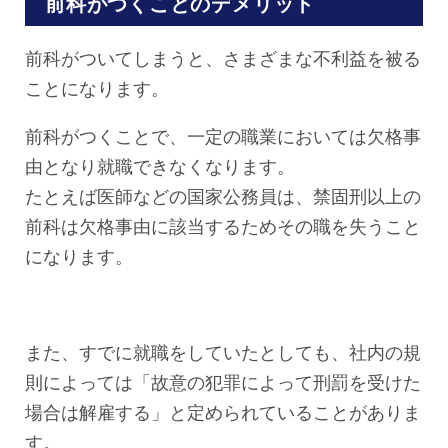
前科がつくことのデメリット
前科がついてしまうと、さまざまな不利益を被る
ことになります。
前科がつくことで、一定の職業においては欠格事
由となり就職できなくなります。
たとえば医師などの国家公務員は、禁固刑以上の
前科は欠格事由に該当するためその職を失うこと
になります。
また、すでに就職をしていたとしても、社内の規
則によっては「故意の犯罪によって刑罰を受けた
場合は解雇する」と定められていることがありま
す。