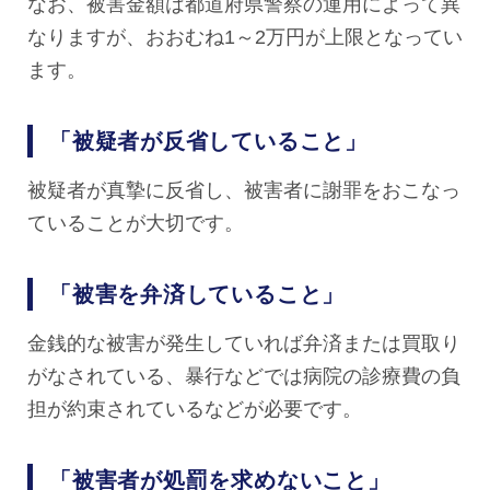
なお、被害金額は都道府県警察の運用によって異
なりますが、おおむね1～2万円が上限となってい
ます。
「被疑者が反省していること」
被疑者が真摯に反省し、被害者に謝罪をおこなっ
ていることが大切です。
「被害を弁済していること」
金銭的な被害が発生していれば弁済または買取り
がなされている、暴行などでは病院の診療費の負
担が約束されているなどが必要です。
「被害者が処罰を求めないこと」