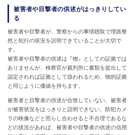
被害者や目撃者の供述がはっきりしてい
る
被害者や目撃者が、警察からの事情聴取で理路整
然と犯行の状況を説明できていることが大切で
す。
被害者や目撃者の供述は『物』としての証拠では
ありませんが、検察官が裁判所に書類を提出して
認定されれば証拠として扱われるため、物的証拠
と同じように価値を持ちます。
被害者と目撃者の供述が合致していない、被害者
が被害状況をはっきりと説明できない、防犯カメ
ラの映像などと照らし合わせると不合理であるな
どの状況があれば、被害者や目撃者の供述の信用