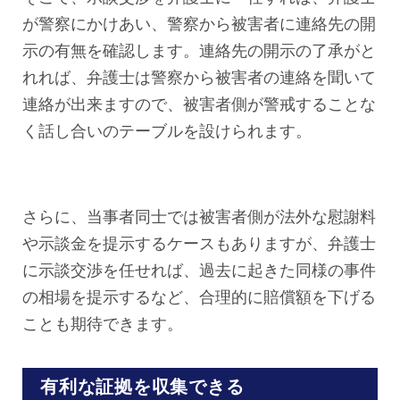
が警察にかけあい、警察から被害者に連絡先の開
示の有無を確認します。連絡先の開示の了承がと
れれば、弁護士は警察から被害者の連絡を聞いて
連絡が出来ますので、被害者側が警戒することな
く話し合いのテーブルを設けられます。
さらに、当事者同士では被害者側が法外な慰謝料
や示談金を提示するケースもありますが、弁護士
に示談交渉を任せれば、過去に起きた同様の事件
の相場を提示するなど、合理的に賠償額を下げる
ことも期待できます。
有利な証拠を収集できる