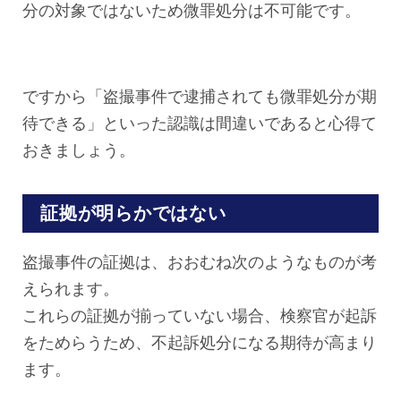
分の対象ではないため微罪処分は不可能です。
ですから「盗撮事件で逮捕されても微罪処分が期
待できる」といった認識は間違いであると心得て
おきましょう。
証拠が明らかではない
盗撮事件の証拠は、おおむね次のようなものが考
えられます。
これらの証拠が揃っていない場合、検察官が起訴
をためらうため、不起訴処分になる期待が高まり
ます。