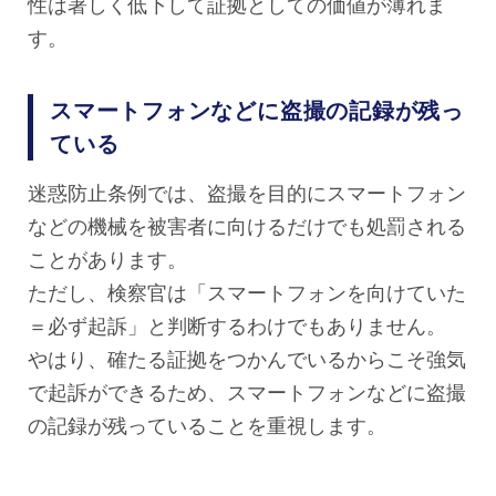
性は著しく低下して証拠としての価値が薄れま
す。
スマートフォンなどに盗撮の記録が残っ
ている
迷惑防止条例では、盗撮を目的にスマートフォン
などの機械を被害者に向けるだけでも処罰される
ことがあります。
ただし、検察官は「スマートフォンを向けていた
＝必ず起訴」と判断するわけでもありません。
やはり、確たる証拠をつかんでいるからこそ強気
で起訴ができるため、スマートフォンなどに盗撮
の記録が残っていることを重視します。