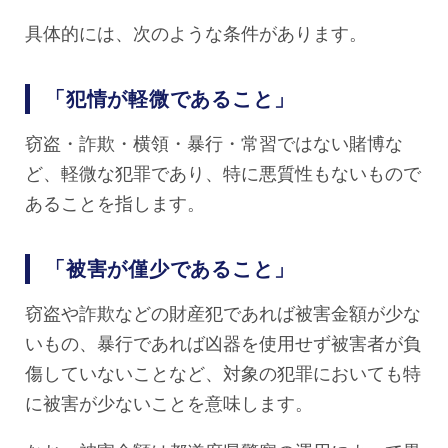
具体的には、次のような条件があります。
「犯情が軽微であること」
窃盗・詐欺・横領・暴行・常習ではない賭博な
ど、軽微な犯罪であり、特に悪質性もないもので
あることを指します。
「被害が僅少であること」
窃盗や詐欺などの財産犯であれば被害金額が少な
いもの、暴行であれば凶器を使用せず被害者が負
傷していないことなど、対象の犯罪においても特
に被害が少ないことを意味します。