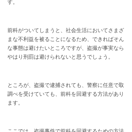
す。
前科がついてしまうと、社会生活においてさまざ
まな不利益を被ることになるため、できればそん
な事態は避けたいところですが、盗撮が事実なら
やはり刑罰は避けられないと思うでしょう。
ところが、盗撮で逮捕されても、警察に任意で取
調べを受けていても、前科を回避する方法があり
ます。
ここでは、盗撮事件で前科を回避するための方法