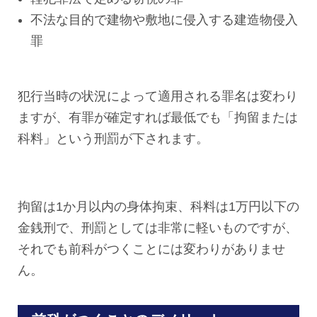
不法な目的で建物や敷地に侵入する建造物侵入
罪
犯行当時の状況によって適用される罪名は変わり
ますが、有罪が確定すれば最低でも「拘留または
科料」という刑罰が下されます。
拘留は1か月以内の身体拘束、科料は1万円以下の
金銭刑で、刑罰としては非常に軽いものですが、
それでも前科がつくことには変わりがありませ
ん。