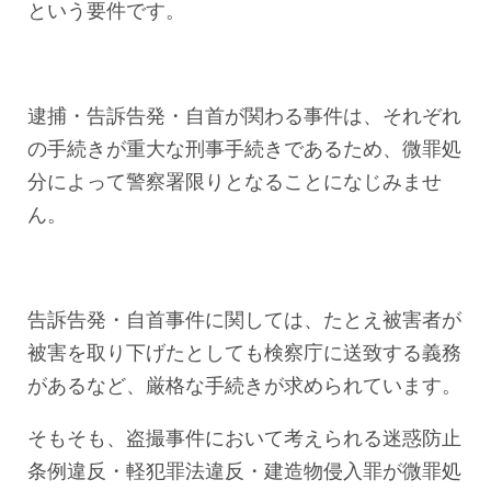
という要件です。
逮捕・告訴告発・自首が関わる事件は、それぞれ
の手続きが重大な刑事手続きであるため、微罪処
分によって警察署限りとなることになじみませ
ん。
告訴告発・自首事件に関しては、たとえ被害者が
被害を取り下げたとしても検察庁に送致する義務
があるなど、厳格な手続きが求められています。
そもそも、盗撮事件において考えられる迷惑防止
条例違反・軽犯罪法違反・建造物侵入罪が微罪処