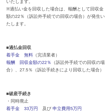
いたします。
※過払い金を回収した場合は、報酬として回収金
額の22％（訴訟外手続での回収の場合）が発生い
たします。
■過払金回収
着手金 無料
（完済業者）
報酬 回収金額の22％
（訴訟外手続での回収の場
合）、27.5％（訴訟手続きにより回収した場合）
■破産手続き
・同時廃止
着手金 33万円
及び
申立費用5万円