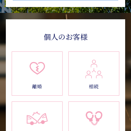
個人のお客様
相続
離婚