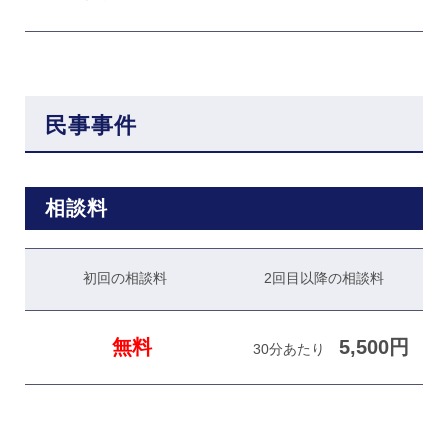
民事事件
相談料
初回の相談料
2回目以降の相談料
無料
5,500円
30分あたり