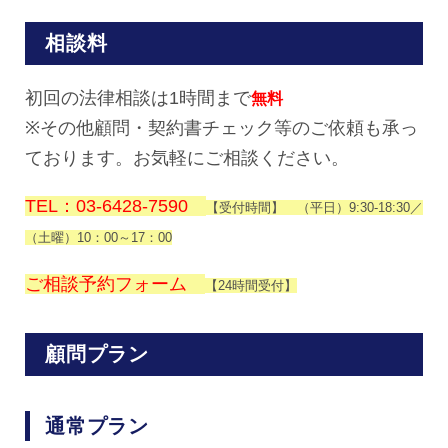
相談料
初回の法律相談は1時間まで
無料
※その他顧問・契約書チェック等のご依頼も承っ
ております。お気軽にご相談ください。
TEL：03-6428-7590
【受付時間】 （平日）9:30-18:30／
（土曜）10：00～17：00
ご相談予約フォーム
【24時間受付】
顧問プラン
通常プラン