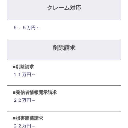
クレーム対応
５．５万円～
削除請求
■削除請求
１１万円～
■
発信者情報開示請求
２２万円～
■損害賠償請求
２２万円～