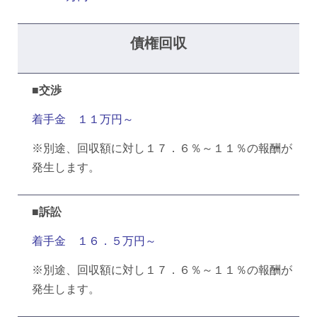
債権回収
■交渉
着手金 １１万円～
※別途、回収額に対し１７．６％～１１％の報酬が
発生します。
■訴訟
着手金 １６．５万円～
※別途、回収額に対し１７．６％～１１％の報酬が
発生します。