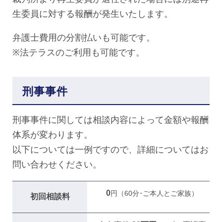
生委員に対する報酬が発生いたします。
弁護士費用の分割払いも可能です。
※法テラスのご利用も可能です。
刑事事件
刑事事件に関しては相談内容によって金額や報酬
体系が変わります。
以下については一例ですので、詳細についてはお
問い合わせください。
0
円（60分･ご本人とご家族）
初回相談料