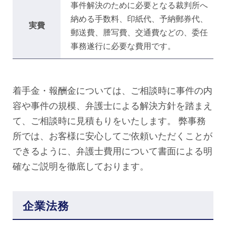
事件解決のために必要となる裁判所へ
納める手数料、印紙代、予納郵券代、
実費
郵送費、謄写費、交通費などの、委任
事務遂行に必要な費用です。
着手金・報酬金については、ご相談時に事件の内
容や事件の規模、弁護士による解決方針を踏まえ
て、ご相談時に見積もりをいたします。 弊事務
所では、お客様に安心してご依頼いただくことが
できるように、弁護士費用について書面による明
確なご説明を徹底しております。
企業法務