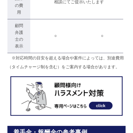
相談にてご提示いたします
の費
用
顧問
弁護
○
○
士の
表示
※対応時間の目安を超える場合や案件によっては、別途費用
（タイムチャージ制を含む）をご案内する場合があります。
着手金・報酬金の参考事例