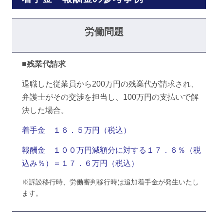
労働問題
■
残業代請求
退職した従業員から200万円の残業代が請求され、
弁護士がその交渉を担当し、100万円の支払いで解
決した場合。
着手金 １６．５万円（税込）
報酬金 １００万円減額分に対する１７．６％（税
込み％）＝１７．６万円（税込）
※訴訟移行時、労働審判移行時は追加着手金が発生いたし
ます。