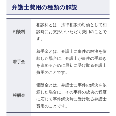
弁護士費用の種類の解説
相談料とは、法律相談の対価として相
相談料
談時にお支払いいただく費用のことで
す。
着手金とは、弁護士に事件の解決を依
頼した場合に、弁護士が事件の手続き
着手金
を進めるために最初に受け取る弁護士
費用のことです。
報酬金とは、弁護士に事件の解決を依
頼した場合に、その事件の成功の程度
報酬金
に応じて事件解決時に受け取る弁護士
費用のことです。