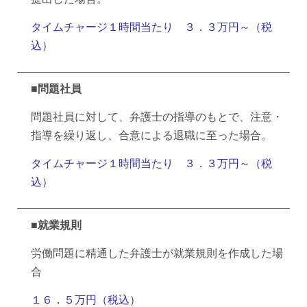
タイムチャージ１時間当たり ３．３万円～（税
込）
■問題社員
問題社員に対して、弁護士の指導のもとで、注意・
指導を繰り返し、合意による退職に至った場合。
タイムチャージ１時間当たり ３．３万円～（税
込）
■就業規則
労働問題に精通した弁護士が就業規則を作成した場
合
１６．５万円（税込）