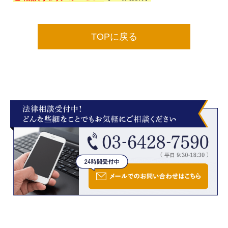
TOPに戻る