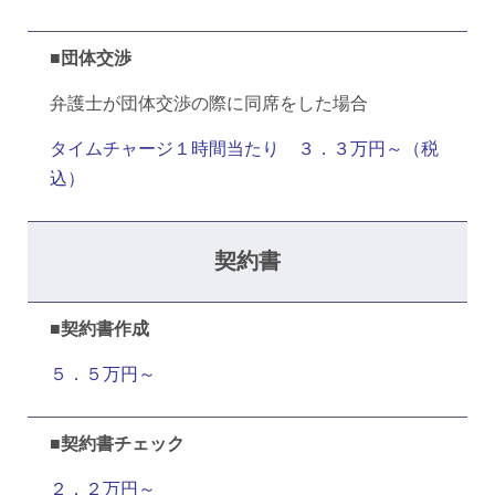
■団体交渉
弁護士が団体交渉の際に同席をした場合
タイムチャージ１時間当たり ３．３万円～（税
込）
契約書
■
契約書作成
５．５万円～
■契約書チェック
２．２万円～