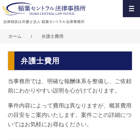
ホーム
/
弁護士費用
弁護士費用
当事務所では、明確な報酬体系を整備し、ご依頼
前にわかりやすい説明を心がけております。
事件内容によって費用は異なりますが、概算費用
の目安をご案内いたします。案件ごとの詳細につ
いてはお気軽にお尋ねください。