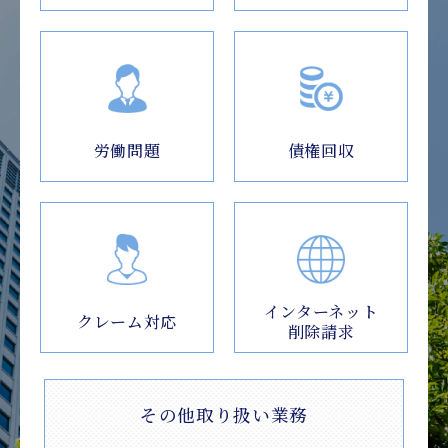
労働問題
債権回収
インターネット
クレーム対応
削除請求
その他取り扱い業務