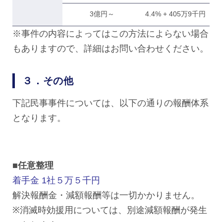
3億円～
4.4% + 405万9千円
※事件の内容によってはこの方法によらない場合
もありますので、詳細はお問い合わせください。
３．その他
下記民事事件については、以下の通りの報酬体系
となります。
■任意整理
着手金 1社５万５千円
解決報酬金・減額報酬等は一切かかりません。
※消滅時効援用については、別途減額報酬が発生