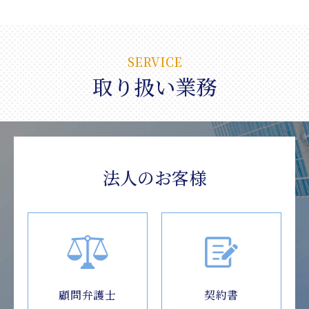
SERVICE
取り扱い業務
法人のお客様
顧問弁護士
契約書