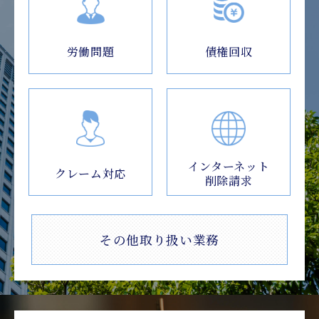
労働問題
債権回収
インターネット
クレーム対応
削除請求
その他取り扱い業務