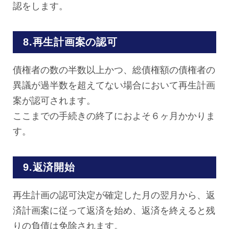
認をします。
8.再生計画案の認可
債権者の数の半数以上かつ、総債権額の債権者の
異議が過半数を超えてない場合において再生計画
案が認可されます。
ここまでの手続きの終了におよそ６ヶ月かかりま
す。
9.返済開始
再生計画の認可決定が確定した月の翌月から、返
済計画案に従って返済を始め、返済を終えると残
りの負債は免除されます。