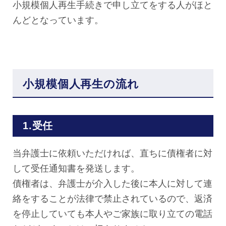
小規模個人再生手続きで申し立てをする人がほと
んどとなっています。
小規模個人再生の流れ
1.受任
当弁護士に依頼いただければ、直ちに債権者に対
して受任通知書を発送します。
債権者は、弁護士が介入した後に本人に対して連
絡をすることが法律で禁止されているので、返済
を停止していても本人やご家族に取り立ての電話