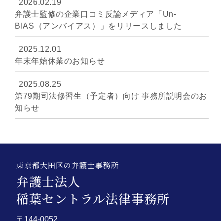
2026.02.19
弁護士監修の企業口コミ反論メディア「Un-
BIAS（アンバイアス）」をリリースしました
2025.12.01
年末年始休業のお知らせ
2025.08.25
第79期司法修習生（予定者）向け 事務所説明会のお
知らせ
東京都大田区の弁護士事務所
弁護士法人
稲葉セントラル法律事務所
〒144-0052