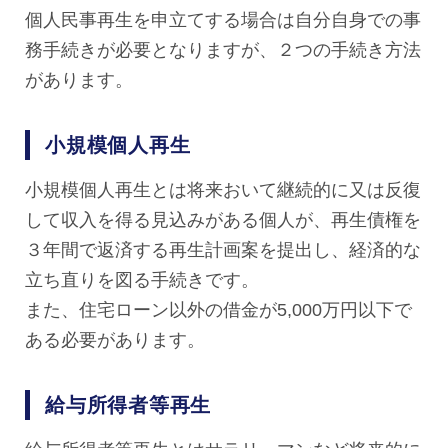
個人民事再生を申立てする場合は自分自身での事
務手続きが必要となりますが、２つの手続き方法
があります。
小規模個人再生
小規模個人再生とは将来おいて継続的に又は反復
して収入を得る見込みがある個人が、再生債権を
３年間で返済する再生計画案を提出し、経済的な
立ち直りを図る手続きです。
また、住宅ローン以外の借金が5,000万円以下で
ある必要があります。
給与所得者等再生