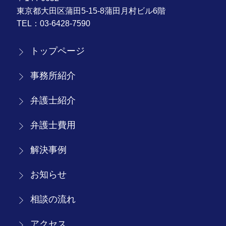
東京都大田区蒲田5-15-8蒲田月村ビル6階
TEL：
03-6428-7590
トップページ
事務所紹介
弁護士紹介
弁護士費用
解決事例
お知らせ
相談の流れ
アクセス