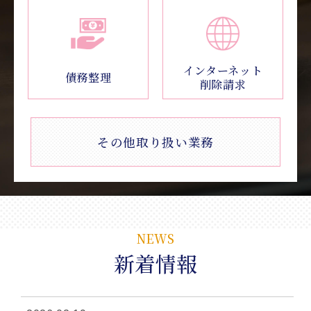
インターネット
債務整理
削除請求
その他取り扱い業務
NEWS
新着情報