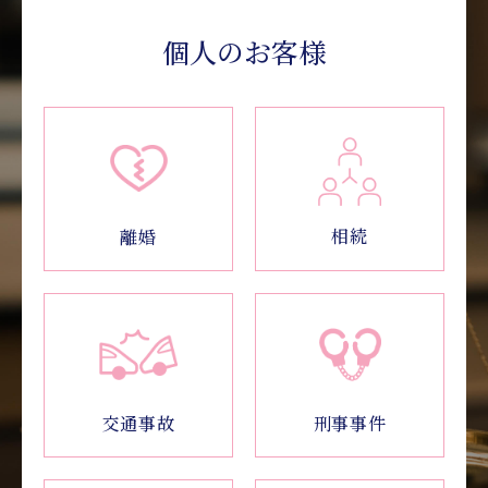
個人のお客様
相続
離婚
交通事故
刑事事件