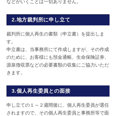
などがいくことは一切ありません。
2.地方裁判所に申し立て
裁判所に個人再生の書類（申立書）を提出しま
す。
申立書は、当事務所にて作成しますが、その作成
のために、お客様にも預金通帳、生命保険証券、
源泉徴収票などの必要書類の収集にご協力いただ
きます。
3.個人再生委員との面接
申し立ての１～２週間後に、個人再生委員が選任
されますので、その個人再生委員と事務所等で面