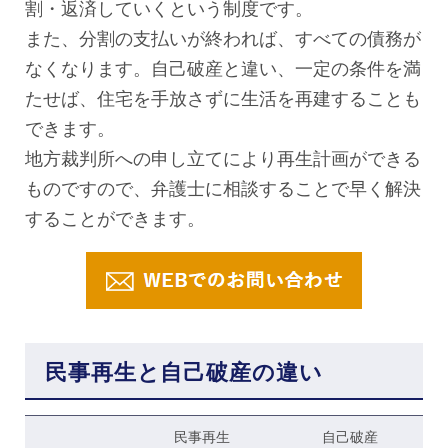
割・返済していくという制度です。
また、分割の支払いが終われば、すべての債務が
なくなります。自己破産と違い、一定の条件を満
たせば、住宅を手放さずに生活を再建することも
できます。
地方裁判所への申し立てにより再生計画ができる
ものですので、弁護士に相談することで早く解決
することができます。
民事再生と自己破産の違い
民事再生
自己破産