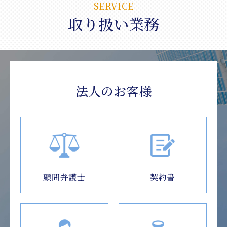
SERVICE
取り扱い業務
法人のお客様
顧問弁護士
契約書