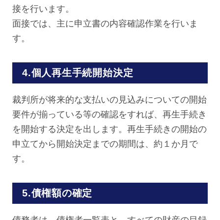
接を行います。
面接では、主に申立書の内容確認作業を行いま
す。
4.個人再生手続開始決定
裁判所が将来的な支払いの見込みについての開始
要件が揃っている等の確認をすれば、再生手続き
を開始する決定を出します。再生手続きの開始の
申立てから開始決定までの期間は、約１か月で
す。
5.債権額の確定
債務者は、債権者一覧表と、すべての財産の目録