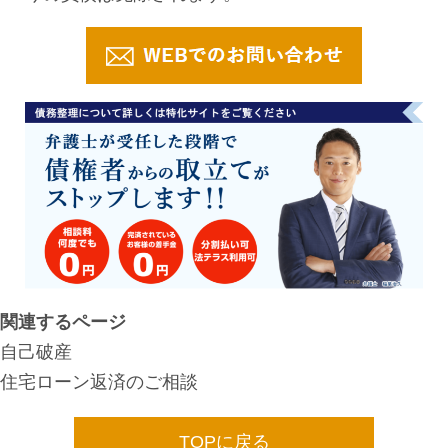
関連するページ
自己破産
住宅ローン返済のご相談
TOPに戻る