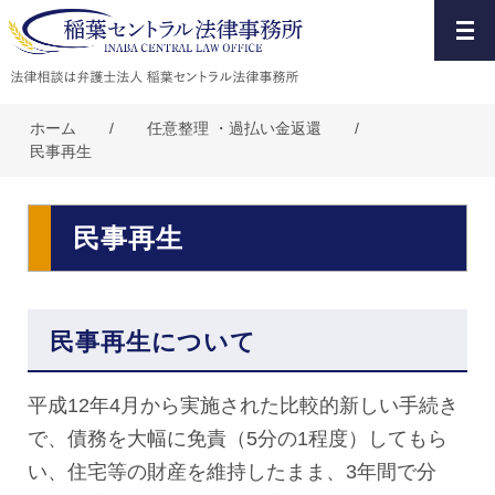
ホーム
/
任意整理 ・過払い金返還
/
民事再生
民事再生
民事再生について
平成12年4月から実施された比較的新しい手続き
で、債務を大幅に免責（5分の1程度）してもら
い、住宅等の財産を維持したまま、3年間で分