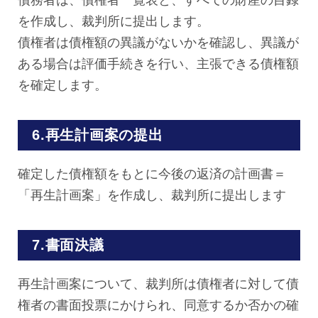
を作成し、裁判所に提出します。
債権者は債権額の異議がないかを確認し、異議が
ある場合は評価手続きを行い、主張できる債権額
を確定します。
6.再生計画案の提出
確定した債権額をもとに今後の返済の計画書＝
「再生計画案」を作成し、裁判所に提出します
7.書面決議
再生計画案について、裁判所は債権者に対して債
権者の書面投票にかけられ、同意するか否かの確