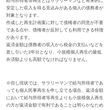
給与所得者等再生とはサラリーマンなど将来的に
安定した収入を得る見込みがある個人の債務者が
対象となります。
作成した再生計画案に対して債権者の同意が不要
である点や、債権者が反対しても利用できる特徴
があります。
返済金額は債務者の収入から税金の支払いなどを
差し引いた2年分となり、小規模個人再生の最低
弁済額よりも高額でなければなりません。
※但し現状では、サラリーマンで給与所得者であ
っても個人民事再生を申し立てる場合、返済金額
において給与所得者等再生よりも小規模個人再生
の方が返済金額で有利であることは明らかなため