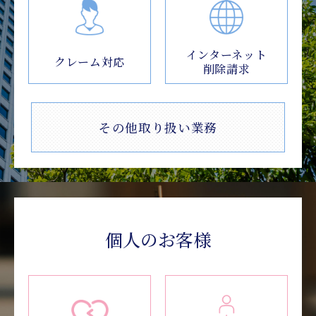
インターネット
クレーム対応
削除請求
その他取り扱い業務
個人のお客様