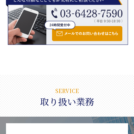
SERVICE
取り扱い業務