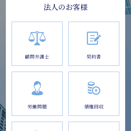
法人のお客様
顧問弁護士
契約書
労働問題
債権回収