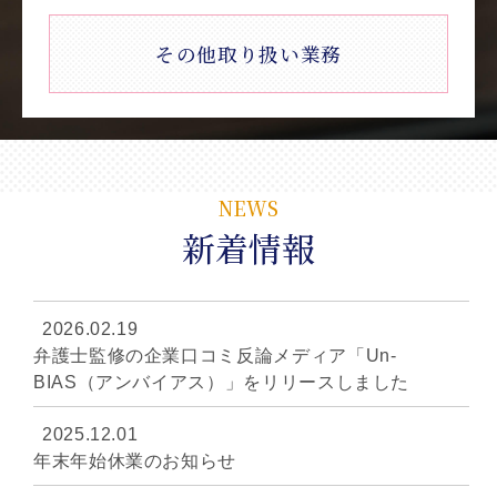
その他取り扱い業務
NEWS
新着情報
2026.02.19
弁護士監修の企業口コミ反論メディア「Un-
BIAS（アンバイアス）」をリリースしました
2025.12.01
年末年始休業のお知らせ