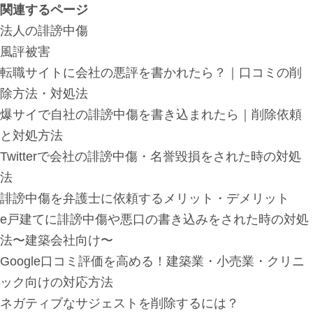
関連するページ
法人の誹謗中傷
風評被害
転職サイトに会社の悪評を書かれたら？｜口コミの削
除方法・対処法
爆サイで自社の誹謗中傷を書き込まれたら｜削除依頼
と対処方法
Twitterで会社の誹謗中傷・名誉毀損をされた時の対処
法
誹謗中傷を弁護士に依頼するメリット・デメリット
e戸建てに誹謗中傷や悪口の書き込みをされた時の対処
法〜建築会社向け〜
Google口コミ評価を高める！建築業・小売業・クリニ
ック向けの対応方法
ネガティブなサジェストを削除するには？