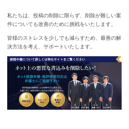
私たちは、投稿の削除に限らず、削除が難しい案
件についても改善のために挑戦をいたします。
皆様のストレスを少しでも減らすため、最善の解
決方法を考え、サポートいたします。