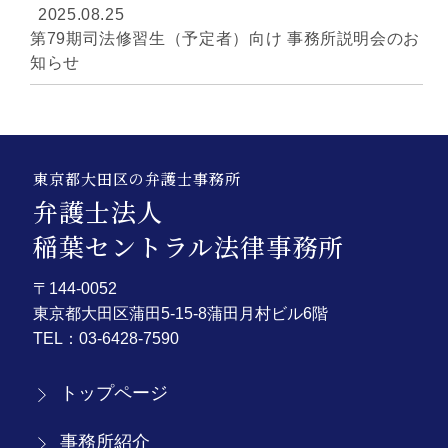
2025.08.25
第79期司法修習生（予定者）向け 事務所説明会のお
知らせ
東京都大田区の弁護士事務所
弁護士法人
稲葉セントラル法律事務所
〒144-0052
東京都大田区蒲田5-15-8蒲田月村ビル6階
TEL：
03-6428-7590
トップページ
事務所紹介