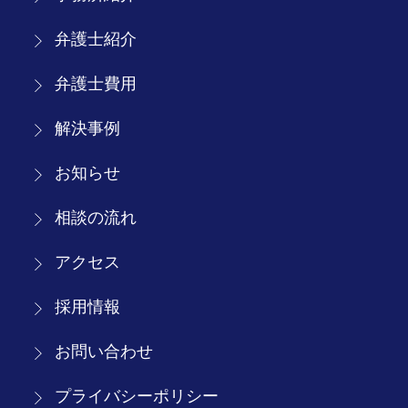
弁護士紹介
弁護士費用
解決事例
お知らせ
相談の流れ
アクセス
採用情報
お問い合わせ
プライバシーポリシー