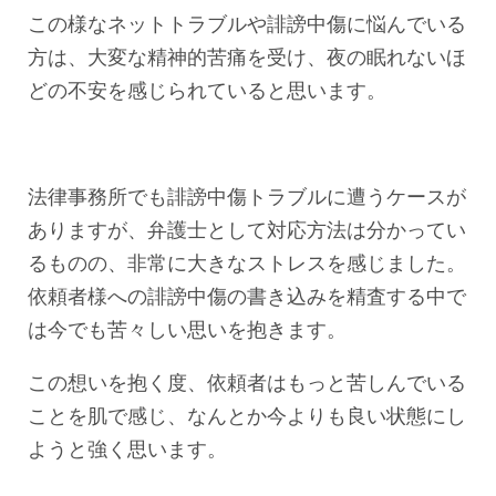
この様なネットトラブルや誹謗中傷に悩んでいる
方は、大変な精神的苦痛を受け、夜の眠れないほ
どの不安を感じられていると思います。
法律事務所でも誹謗中傷トラブルに遭うケースが
ありますが、弁護士として対応方法は分かってい
るものの、非常に大きなストレスを感じました。
依頼者様への誹謗中傷の書き込みを精査する中で
は今でも苦々しい思いを抱きます。
この想いを抱く度、依頼者はもっと苦しんでいる
ことを肌で感じ、なんとか今よりも良い状態にし
ようと強く思います。