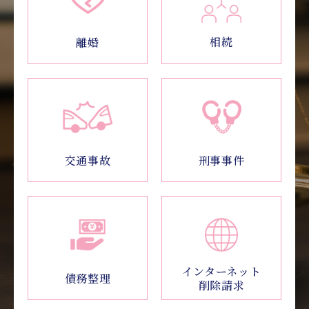
相続
離婚
交通事故
刑事事件
インターネット
債務整理
削除請求