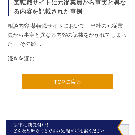
某転職サイトに元従業員から事実と異な
る内容を記載された事例
相談内容 某転職サイトにおいて、当社の元従業
員から事実と異なる内容の記載をかかれてしまっ
た。 その影…
続きを読む
TOPに戻る