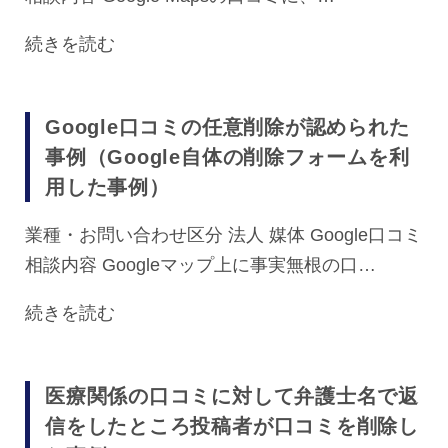
続きを読む
Google口コミの任意削除が認められた
事例（Google自体の削除フォームを利
用した事例）
業種・お問い合わせ区分 法人 媒体 Google口コミ
相談内容 Googleマップ上に事実無根の口…
続きを読む
医療関係の口コミに対して弁護士名で返
信をしたところ投稿者が口コミを削除し