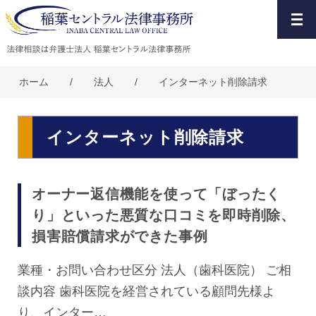
ホーム
/
法人
/
インターネット削除請求
インターネット削除請求
オーナー返信機能を使って「ぼったく
り」といった悪質な口コミを即時削除、
損害賠償請求ができた事例
業種・お問い合わせ区分 法人（歯科医院） ご相
談内容 歯科医院を経営されている顧問先様よ
り、インター…