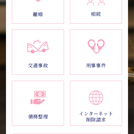
相続
離婚
交通事故
刑事事件
インターネット
債務整理
削除請求