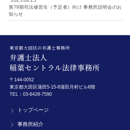
2025.08.25
第79期司法修習生（予定者）向け 事務所説明会のお
知らせ
東京都大田区の弁護士事務所
弁護士法人
稲葉セントラル法律事務所
〒144-0052
東京都大田区蒲田5-15-8蒲田月村ビル6階
TEL：
03-6428-7590
トップページ
事務所紹介