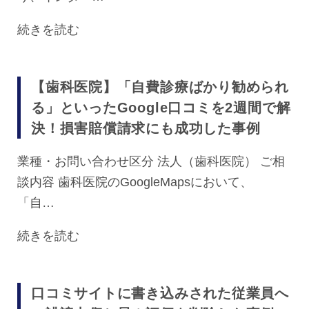
続きを読む
【歯科医院】「自費診療ばかり勧められ
る」といったGoogle口コミを2週間で解
決！損害賠償請求にも成功した事例
業種・お問い合わせ区分 法人（歯科医院） ご相
談内容 歯科医院のGoogleMapsにおいて、
「自…
続きを読む
口コミサイトに書き込みされた従業員へ