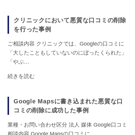
クリニックにおいて悪質な口コミの削除
を行った事例
ご相談内容 クリニックでは、Googleの口コミに
「大したこともしていないのにぼったくられた」
「やぶ…
続きを読む
Google Mapsに書き込まれた悪質な口
コミの削除に成功した事例
業種・お問い合わせ区分 法人 媒体 Google口コミ
相談内容 Google Mapsの口コミに、…