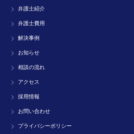
弁護士紹介
弁護士費用
解決事例
お知らせ
相談の流れ
アクセス
採用情報
お問い合わせ
プライバシーポリシー