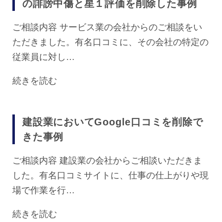
の誹謗中傷と星１評価を削除した事例
ご相談内容 サービス業の会社からのご相談をい
ただきました。有名口コミに、その会社の特定の
従業員に対し…
続きを読む
建設業においてGoogle口コミを削除で
きた事例
ご相談内容 建設業の会社からご相談いただきま
した。有名口コミサイトに、仕事の仕上がりや現
場で作業を行…
続きを読む