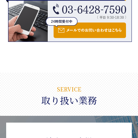
SERVICE
取り扱い業務