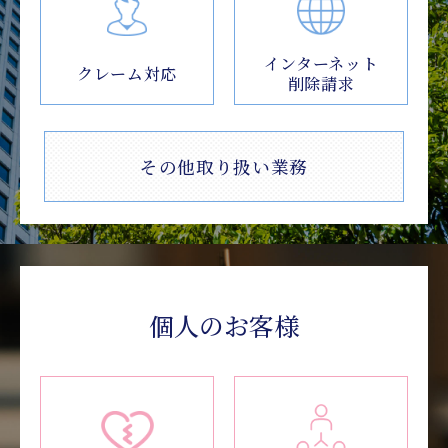
インターネット
クレーム対応
削除請求
その他取り扱い業務
個人のお客様