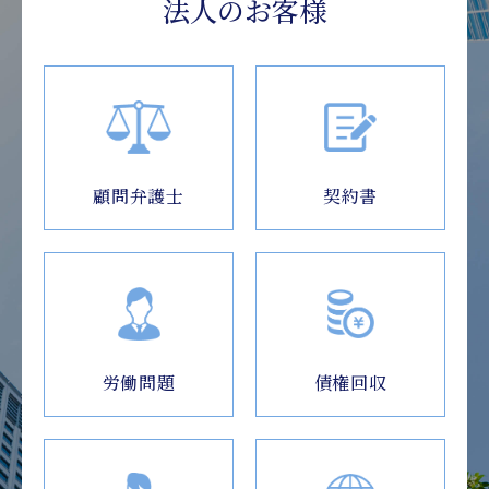
法人のお客様
顧問弁護士
契約書
労働問題
債権回収