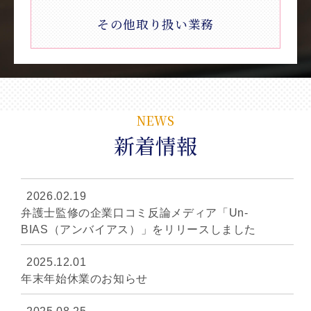
その他取り扱い業務
NEWS
新着情報
2026.02.19
弁護士監修の企業口コミ反論メディア「Un-
BIAS（アンバイアス）」をリリースしました
2025.12.01
年末年始休業のお知らせ