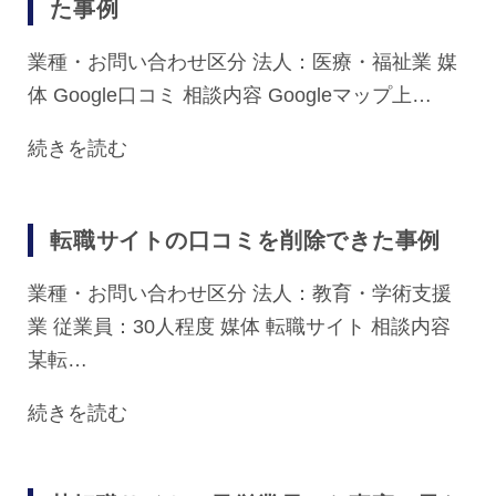
た事例
業種・お問い合わせ区分 法人：医療・福祉業 媒
体 Google口コミ 相談内容 Googleマップ上…
続きを読む
転職サイトの口コミを削除できた事例
業種・お問い合わせ区分 法人：教育・学術支援
業 従業員：30人程度 媒体 転職サイト 相談内容
某転…
続きを読む