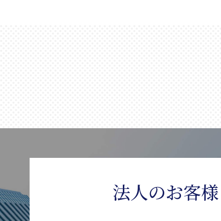
法人のお客様