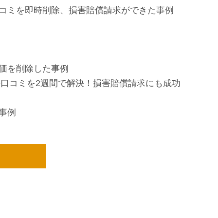
コミを即時削除、損害賠償請求ができた事例
価を削除した事例
le口コミを2週間で解決！損害賠償請求にも成功
事例