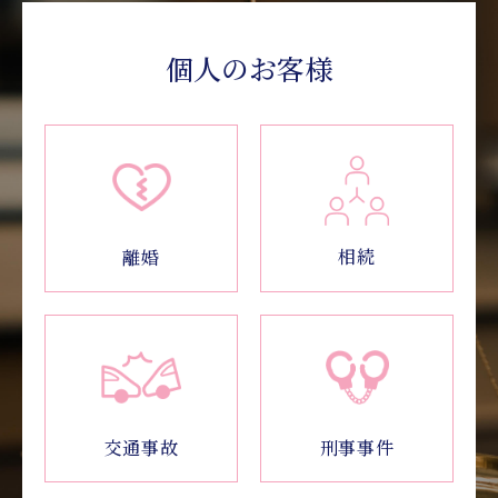
個人のお客様
相続
離婚
交通事故
刑事事件