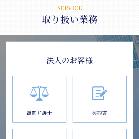
SERVICE
取り扱い業務
法人のお客様
顧問弁護士
契約書