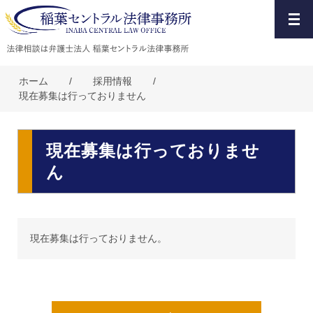
ホーム
/
採用情報
/
現在募集は行っておりません
現在募集は行っておりませ
ん
現在募集は行っておりません。