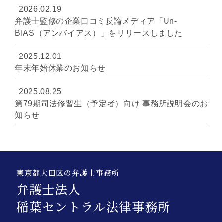
2026.02.19
弁護士監修の企業口コミ反論メディア「Un-
BIAS（アンバイアス）」をリリースしました
2025.12.01
年末年始休業のお知らせ
2025.08.25
第79期司法修習生（予定者）向け 事務所説明会のお
知らせ
東京都大田区の弁護士事務所
弁護士法人
稲葉セントラル法律事務所