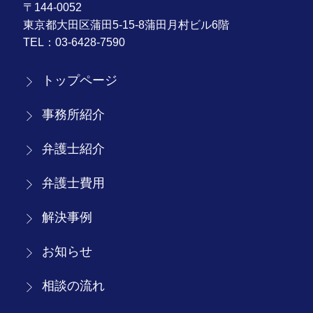
〒144-0052
東京都大田区蒲田5-15-8蒲田月村ビル6階
TEL：
03-6428-7590
トップページ
事務所紹介
弁護士紹介
弁護士費用
解決事例
お知らせ
相談の流れ