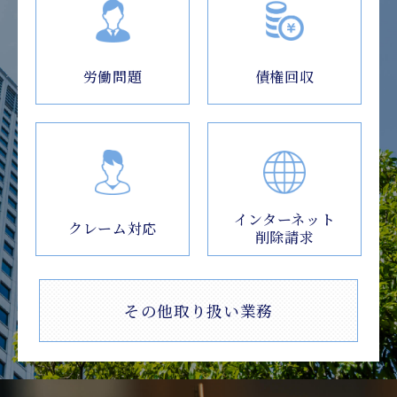
労働問題
債権回収
インターネット
クレーム対応
削除請求
その他取り扱い業務