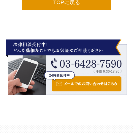
TOPに戻る