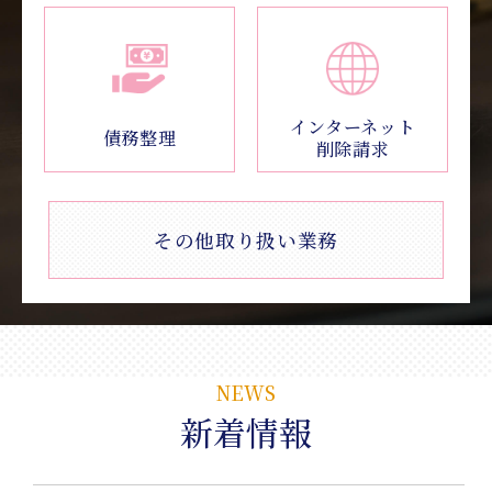
インターネット
債務整理
削除請求
その他取り扱い業務
NEWS
新着情報