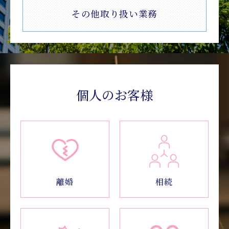
その他取り扱い業務
個人のお客様
相続
離婚