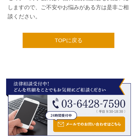
しますので、ご不安やお悩みがある方は是非ご相
談ください。
TOPに戻る