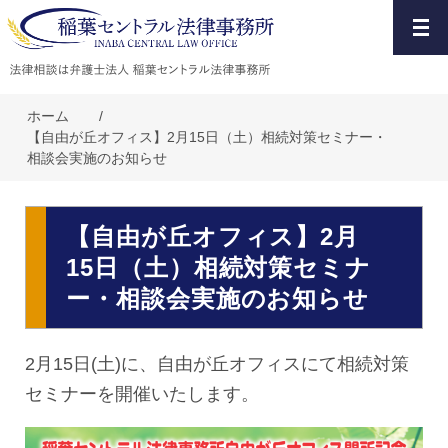
ホーム
/
【自由が丘オフィス】2月15日（土）相続対策セミナー・
相談会実施のお知らせ
【自由が丘オフィス】2月
15日（土）相続対策セミナ
ー・相談会実施のお知らせ
2月15日(土)に、自由が丘オフィスにて相続対策
セミナーを開催いたします。