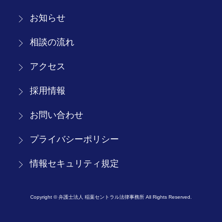
お知らせ
相談の流れ
アクセス
採用情報
お問い合わせ
プライバシーポリシー
情報セキュリティ規定
Copyright © 弁護士法人 稲葉セントラル法律事務所 All Rights Reserved.