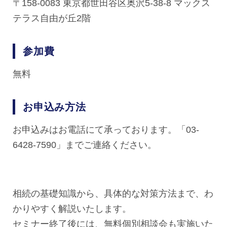
〒158-0083 東京都世田谷区奥沢5-38-8 マックス
テラス自由が丘2階
参加費
無料
お申込み方法
お申込みはお電話にて承っております。「03-
6428-7590」までご連絡ください。
相続の基礎知識から、具体的な対策方法まで、わ
かりやすく解説いたします。
セミナー終了後には、無料個別相談会も実施いた