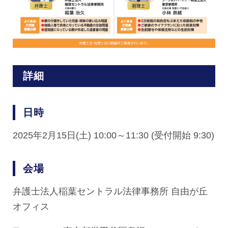
詳細
日時
2025年2月15日(土) 10:00～11:30 (受付開始 9:30)
会場
弁護士法人稲葉セントラル法律事務所 自由が丘
オフィス