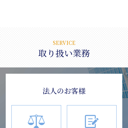
SERVICE
取り扱い業務
法人のお客様