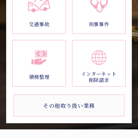
交通事故
刑事事件
インターネット
債務整理
削除請求
その他取り扱い業務