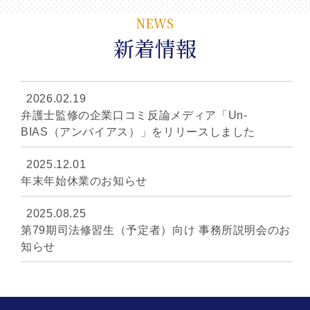
NEWS
新着情報
2026.02.19
弁護士監修の企業口コミ反論メディア「Un-
BIAS（アンバイアス）」をリリースしました
2025.12.01
年末年始休業のお知らせ
2025.08.25
第79期司法修習生（予定者）向け 事務所説明会のお
知らせ