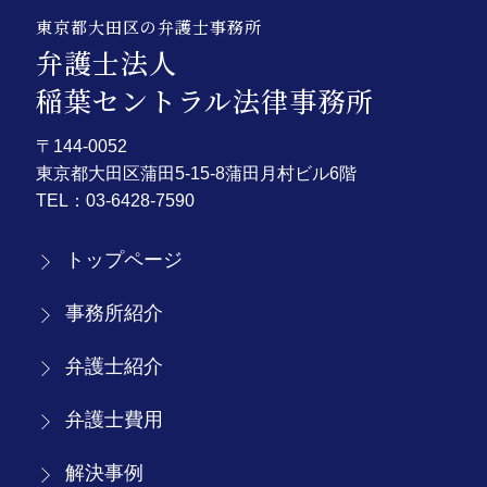
東京都大田区の弁護士事務所
弁護士法人
稲葉セントラル法律事務所
〒144-0052
東京都大田区蒲田5-15-8蒲田月村ビル6階
TEL：
03-6428-7590
トップページ
事務所紹介
弁護士紹介
弁護士費用
解決事例