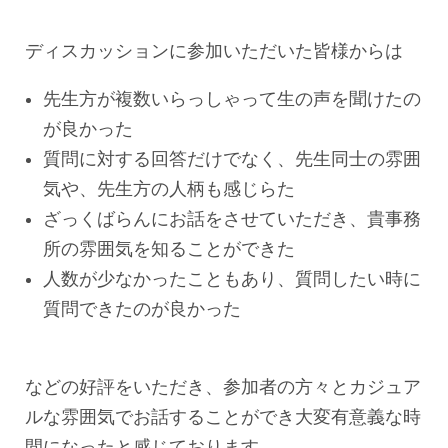
ディスカッションに参加いただいた皆様からは
先生方が複数いらっしゃって生の声を聞けたの
が良かった
質問に対する回答だけでなく、先生同士の雰囲
気や、先生方の人柄も感じらた
ざっくばらんにお話をさせていただき、貴事務
所の雰囲気を知ることができた
人数が少なかったこともあり、質問したい時に
質問できたのが良かった
などの好評をいただき、参加者の方々とカジュア
ルな雰囲気でお話することができ大変有意義な時
間になったと感じております。