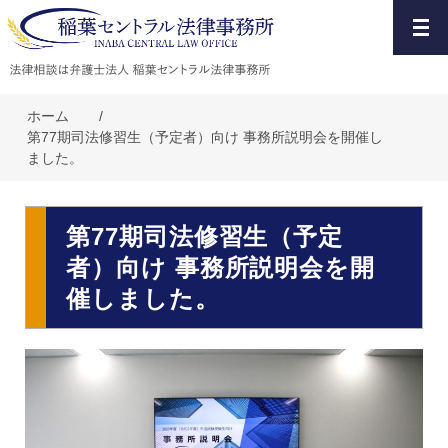
ホーム
/
第77期司法修習生（予定者）向け 事務所説明会を開催し
ました。
第77期司法修習生（予定
者）向け 事務所説明会を開
催しました。