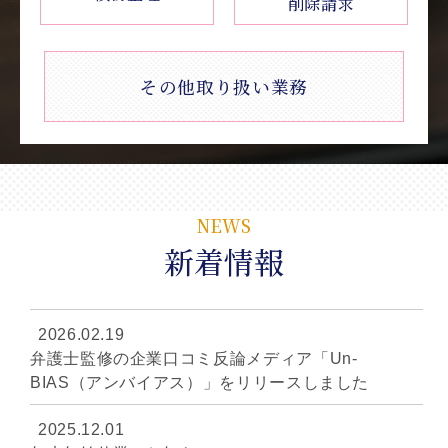
削除請求
その他取り扱い業務
NEWS
新着情報
2026.02.19
弁護士監修の企業口コミ反論メディア「Un-
BIAS（アンバイアス）」をリリースしました
2025.12.01