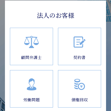
法人のお客様
顧問弁護士
契約書
労働問題
債権回収