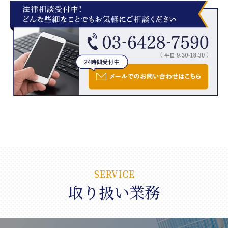
SERVICE
取り扱い業務