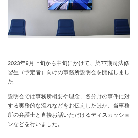
2023年9月上旬から中旬にかけて、第77期司法修
習生（予定者）向けの事務所説明会を開催しまし
た。
説明会では事務所概要や理念、各分野の事件に対
する実務的な流れなどをお伝えしたほか、当事務
所の弁護士と直接お話いただけるディスカッショ
ンなどを行いました。