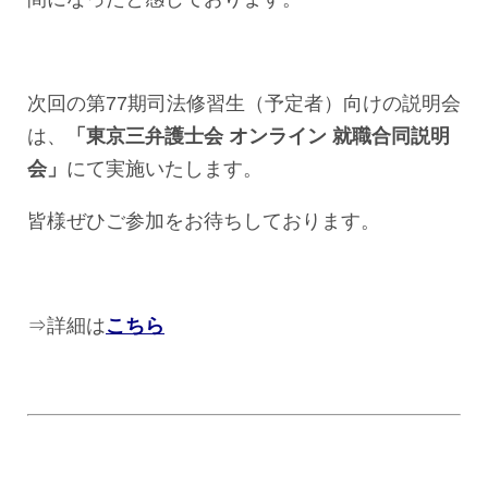
次回の第77期司法修習生（予定者）向けの説明会
は、
「
東京三弁護士会 オンライン 就職合同説明
会
」
にて実施いたします。
皆様ぜひご参加をお待ちしております。
⇒詳細は
こちら