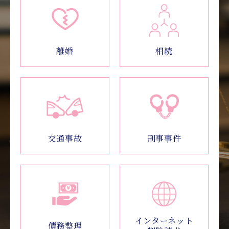
相続
離婚
交通事故
刑事事件
インターネット
債務整理