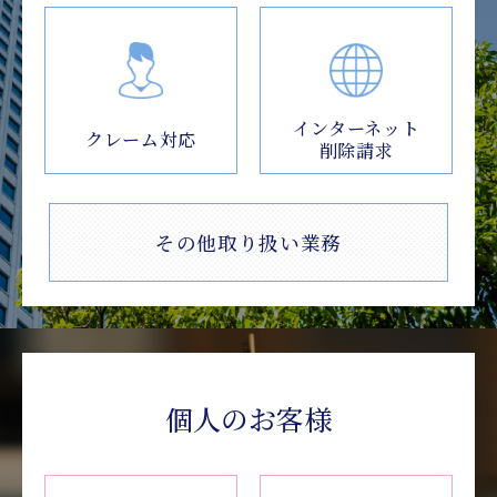
インターネット
クレーム対応
削除請求
その他取り扱い業務
個人のお客様