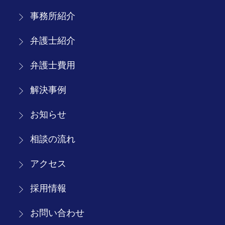
事務所紹介
弁護士紹介
弁護士費用
解決事例
お知らせ
相談の流れ
アクセス
採用情報
お問い合わせ