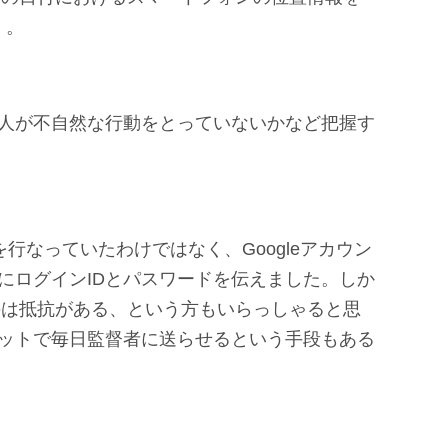
）。
人が不自然な行動をとっていないかなど把握す
行なっていたわけではなく、Googleアカウン
にログインIDとパスワードを伝えました。しか
るのは抵抗がある、という方もいらっしゃると思
ットで毎日監督者に送らせるという手段もある