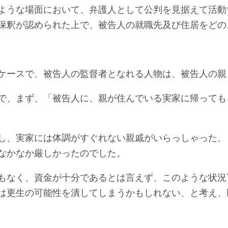
ような場面において、弁護人として公判を見据えて活動
保釈が認められた上で、被告人の就職先及び住居をどの
ケースで、被告人の監督者となれる人物は、被告人の親
で、まず、「被告人に、親が住んでいる実家に帰っても
し、実家には体調がすぐれない親戚がいらっしゃった、
なかなか厳しかったのでした。
もなく、資金が十分であるとは言えず、このような状況
は更生の可能性を潰してしまうかもしれない、と考え、