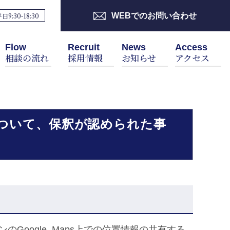
日9:30-18:30
WEBでのお問い合わせ
Flow
Recruit
News
Access
相談の流れ
採用情報
お知らせ
アクセス
ついて、保釈が認められた事
Google Maps上での位置情報の共有する