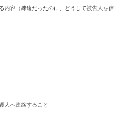
る内容（疎遠だったのに、どうして被告人を信
護人へ連絡すること