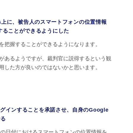
aps上に、被告人のスマートフォンの位置情報
することができるようにした
を把握することができるようになります。
があるようですが、裁判官に説得するという観
用した方が良いのではないかと思います。
グインすることを承諾させ、自身のGoogle
せる
、特定の日付におけるスマートフォンの位置情報を