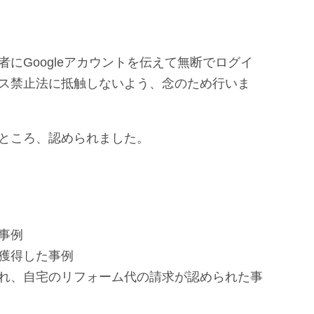
にGoogleアカウントを伝えて無断でログイ
ス禁止法に抵触しないよう、念のため行いま
ところ、認められました。
事例
獲得した事例
れ、自宅のリフォーム代の請求が認められた事