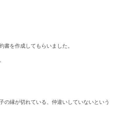
約書を作成してもらいました。
。
子の縁が切れている、仲違いしていないという