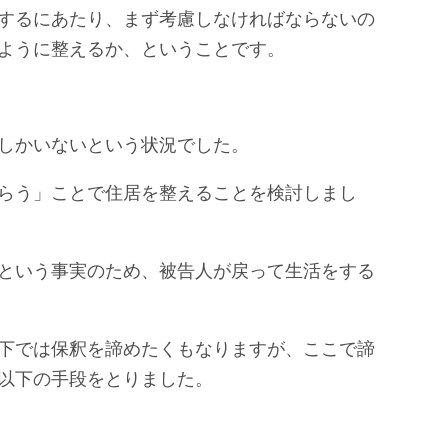
するにあたり、まず考慮しなければならないの
ように整えるか、ということです。
しかいないという状況でした。
らう」ことで住居を整えることを検討しまし
という事実のため、被告人が戻って生活をする
下では保釈を諦めたくもなりますが、ここで諦
以下の手段をとりました。