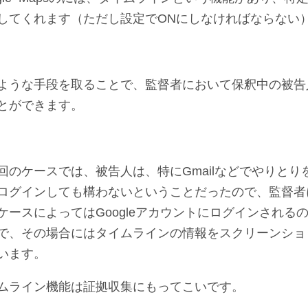
してくれます（ただし設定でONにしなければならない
ような手段を取ることで、監督者において保釈中の被告
とができます。
回のケースでは、被告人は、特にGmailなどでやりとりを
ログインしても構わないということだったので、監督者
ケースによってはGoogleアカウントにログインされ
で、その場合にはタイムラインの情報をスクリーンショ
います。
ムライン機能は証拠収集にもってこいです。