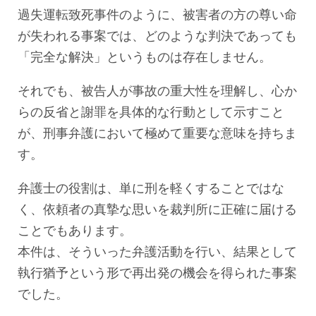
過失運転致死事件のように、被害者の方の尊い命
が失われる事案では、どのような判決であっても
「完全な解決」というものは存在しません。
それでも、被告人が事故の重大性を理解し、心か
らの反省と謝罪を具体的な行動として示すこと
が、刑事弁護において極めて重要な意味を持ちま
す。
弁護士の役割は、単に刑を軽くすることではな
く、依頼者の真摯な思いを裁判所に正確に届ける
ことでもあります。
本件は、そういった弁護活動を行い、結果として
執行猶予という形で再出発の機会を得られた事案
でした。