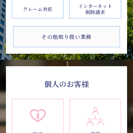
インターネット
クレーム対応
削除請求
その他取り扱い業務
個人のお客様