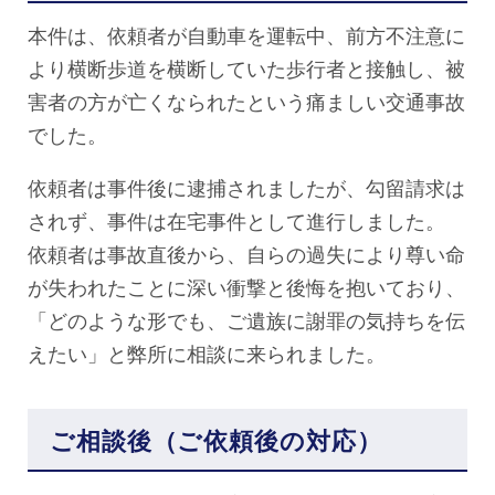
本件は、依頼者が自動車を運転中、前方不注意に
より横断歩道を横断していた歩行者と接触し、被
害者の方が亡くなられたという痛ましい交通事故
でした。
依頼者は事件後に逮捕されましたが、勾留請求は
されず、事件は在宅事件として進行しました。
依頼者は事故直後から、自らの過失により尊い命
が失われたことに深い衝撃と後悔を抱いており、
「どのような形でも、ご遺族に謝罪の気持ちを伝
えたい」と弊所に相談に来られました。
ご相談後（ご依頼後の対応）