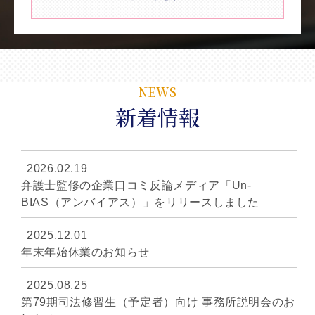
NEWS
新着情報
2026.02.19
弁護士監修の企業口コミ反論メディア「Un-
BIAS（アンバイアス）」をリリースしました
2025.12.01
年末年始休業のお知らせ
2025.08.25
第79期司法修習生（予定者）向け 事務所説明会のお