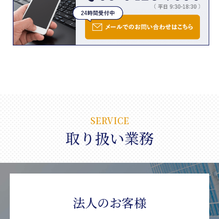
SERVICE
取り扱い業務
法人のお客様