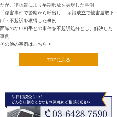
たが、準抗告により早期釈放を実現した事例
「傷害事件で警察から呼出し」 示談成立で被害届取下
げ・不起訴を獲得した事例
面識のない相手との事件を不起訴処分とし、解決した
事例
その他の事例はこちら >
TOPに戻る