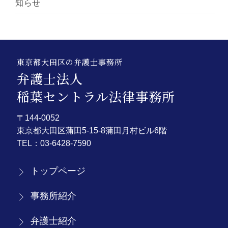
知らせ
東京都大田区の弁護士事務所
弁護士法人
稲葉セントラル法律事務所
〒144-0052
東京都大田区蒲田5-15-8蒲田月村ビル6階
TEL：
03-6428-7590
トップページ
事務所紹介
弁護士紹介