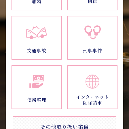
相続
離婚
交通事故
刑事事件
インターネット
債務整理
削除請求
その他取り扱い業務