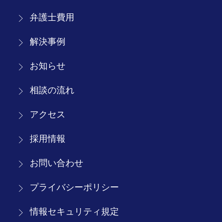
弁護士費用
解決事例
お知らせ
相談の流れ
アクセス
採用情報
お問い合わせ
プライバシーポリシー
情報セキュリティ規定