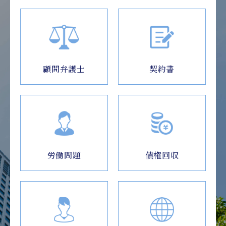
顧問弁護士
契約書
労働問題
債権回収