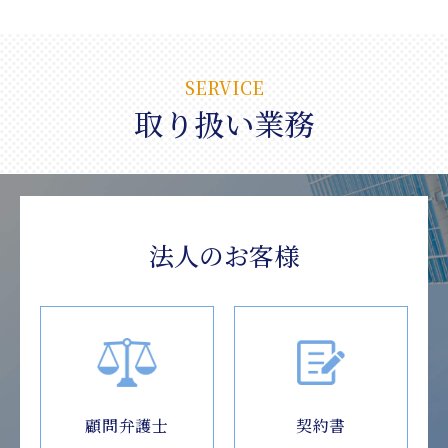
SERVICE
取り扱い業務
法人のお客様
顧問弁護士
契約書