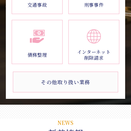
交通事故
刑事事件
インターネット
債務整理
削除請求
その他取り扱い業務
NEWS