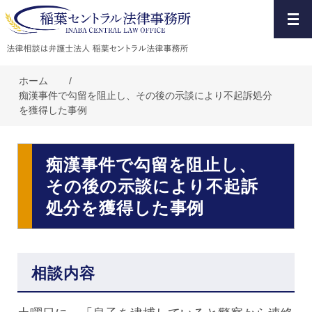
ホーム
/
痴漢事件で勾留を阻止し、その後の示談により不起訴処分
を獲得した事例
痴漢事件で勾留を阻止し、
その後の示談により不起訴
処分を獲得した事例
相談内容