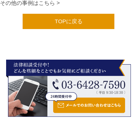
その他の事例はこちら >
TOPに戻る