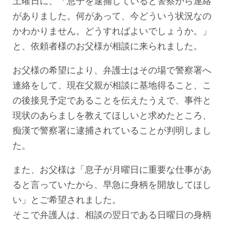
土曜日に、「息子を逮捕していると警察から連絡
がありました。何があって、今どういう状況なの
かわかりません。どうすればよいでしょうか。」
と、依頼者様のお父様が相談に来られました。
お父様の希望により、弁護士はその場で警察署へ
連絡をして、現在父親が相談に基地得ること、こ
の後接見予定であることを伝えたうえで、事件と
現状のあらましを教えてほしいと求めたところ、
痴漢で警察署に逮捕されていることが判明しまし
た。
また、お父様は「息子が月曜日に重要な仕事があ
ると言っていたから、早急に身柄を開放してほし
い」とご希望されました。
そこで弁護人は、相談の翌日である日曜日の身柄