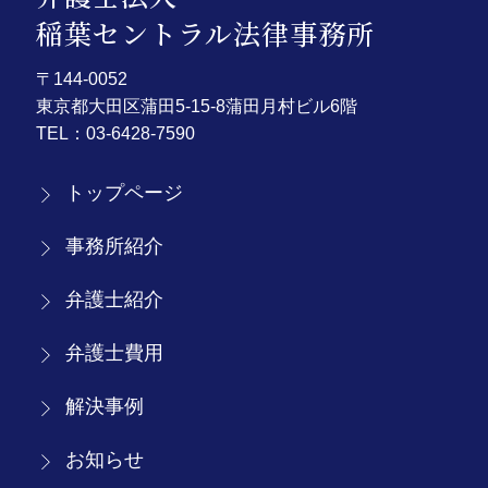
稲葉セントラル法律事務所
〒144-0052
東京都大田区蒲田5-15-8蒲田月村ビル6階
TEL：
03-6428-7590
トップページ
事務所紹介
弁護士紹介
弁護士費用
解決事例
お知らせ