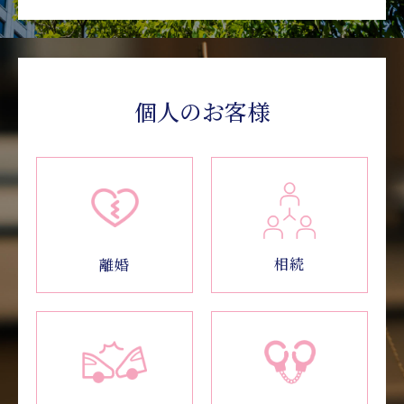
個人のお客様
相続
離婚