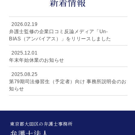
新着情報
2026.02.19
弁護士監修の企業口コミ反論メディア「Un-
BIAS（アンバイアス）」をリリースしました
2025.12.01
年末年始休業のお知らせ
2025.08.25
第79期司法修習生（予定者）向け 事務所説明会のお
知らせ
東京都大田区の弁護士事務所
弁護士法人