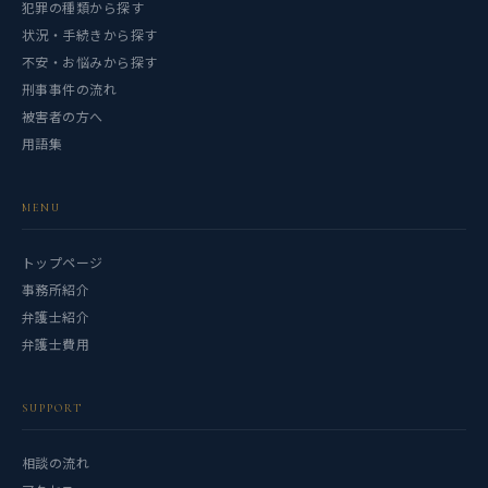
犯罪の種類から探す
状況・手続きから探す
不安・お悩みから探す
刑事事件の流れ
被害者の方へ
用語集
MENU
トップページ
事務所紹介
弁護士紹介
弁護士費用
SUPPORT
相談の流れ