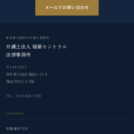
メールでお問い合わせ
東京都大田区の弁護士事務所
弁護士法人 稲葉セントラル
法律事務所
〒144-0052
東京都大田区蒲田5-15-8
蒲田月村ビル6階
TEL：03-6428-7590
CRIMINAL
刑事事件TOP